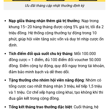
Ưu đãi tháng cập nhật thưởng định kỳ
Nạp giữa tháng nhận thêm giá trị thưởn
g: Nạp trong
khung 15–20 hàng tháng được cộng 5% giá trị, tối đa 2
triệu đồng. Hệ thống cộng thưởng tự động trong 10
phút, giúp hội viên tăng sức vốn và duy trì nhịp cược ổn
định.
Tích điểm đổi quà suốt chu kỳ tháng
: Mỗi 100.000
đồng cược = 1 điểm, đủ 100 điểm đổi voucher 50.000
đồng. Điểm cộng tự động, quy đổi ngay trong tài khoản,
đảm bảo minh bạch và dễ theo dõi.
Tặng thưởng cho nhóm hội viên năng động
: Nhóm có
tổng cược cao nhất tháng nhận 3 triệu, kế tiếp 1,5 triệu
và 1 triệu. Cơ chế xếp hạng công khai, tạo không khí thi
đua gắn kết trong cộng đồng.
Tổng kết tháng trao thưởng đặc biệt
: Cuối tháng, hệ