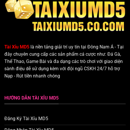
Tài Xỉu MD5
là nền tảng giải trí uy tín tại Đông Nam Á - Tại
đây chuyên cung cấp các sản phẩm cá cược như: Đá Gà,
Thể Thao, Game Bài và đa dạng các trò chơi với giao diện
sành điệu dễ sử dụng kèm với đội ngũ CSKH 24/7 hỗ trợ
Nạp - Rút tiền nhanh chóng
HƯỚNG DẪN TÀI XỈU MD5
Đăng Ký Tài Xỉu MD5