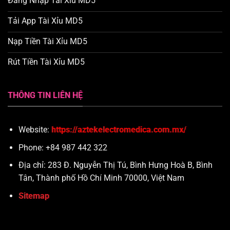
Đăng Nhập Tài Xỉu MD5
Tải App Tài Xỉu MD5
Nạp Tiền Tài Xỉu MD5
Rút Tiền Tài Xỉu MD5
THÔNG TIN LIÊN HỆ
Website:
https://aztekelectromedica.com.mx/
Phone: +84 987 442 322
Địa chỉ: 283 Đ. Nguyễn Thị Tú, Bình Hưng Hoà B, Bình
Tân, Thành phố Hồ Chí Minh 70000, Việt Nam
Sitemap