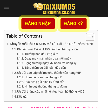
Bỏ
qua
nội
dung
ĐĂNG NHẬP
ĐĂNG KÝ
Table of Contents
Khuyến mãi Tài Xỉu MD5 Mở Ưu Đãi Lớn Nhất Năm 2026
Khuyến mãi Tài xỉu MD5 tân thủ nhận quà lớn
Thưởng nạp đầu x2 giá trị
Quay may mắn nhận quà mỗi ngày
Cộng thưởng ngay khi hoàn tất đăng ký
Tặng thêm ưu đãi tuần đầu tiên
Ưu đãi cao cấp chỉ mở cho thành viên hạng VIP
Hoàn tiền cao theo hạng VIP
Quà riêng gửi định kỳ từng cấp
Nhận quỹ thưởng tháng tự động
Ưu đãi tháng cập nhật liên tục toàn hệ thống MD5
Kết luận