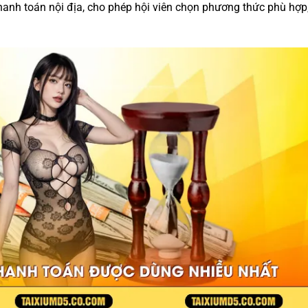
thanh toán nội địa, cho phép hội viên chọn phương thức phù hợp