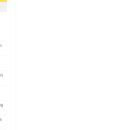
ch
rị
ng
i