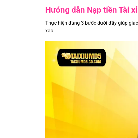
Hướng dẫn Nạp tiền Tài x
Thực hiện đúng 3 bước dưới đây giúp giao
xác.