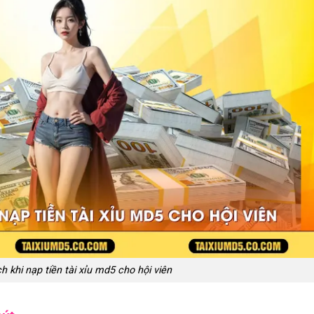
ch khi nạp tiền tài xỉu md5 cho hội viên