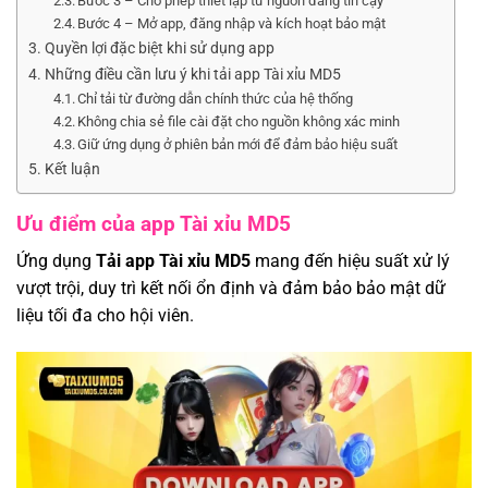
Bước 3 – Cho phép thiết lập từ nguồn đáng tin cậy
Bước 4 – Mở app, đăng nhập và kích hoạt bảo mật
Quyền lợi đặc biệt khi sử dụng app
Những điều cần lưu ý khi tải app Tài xỉu MD5
Chỉ tải từ đường dẫn chính thức của hệ thống
Không chia sẻ file cài đặt cho nguồn không xác minh
Giữ ứng dụng ở phiên bản mới để đảm bảo hiệu suất
Kết luận
Ưu điểm của app Tài xỉu MD5
Ứng dụng
Tải app Tài xỉu MD5
mang đến hiệu suất xử lý
vượt trội, duy trì kết nối ổn định và đảm bảo bảo mật dữ
liệu tối đa cho hội viên.