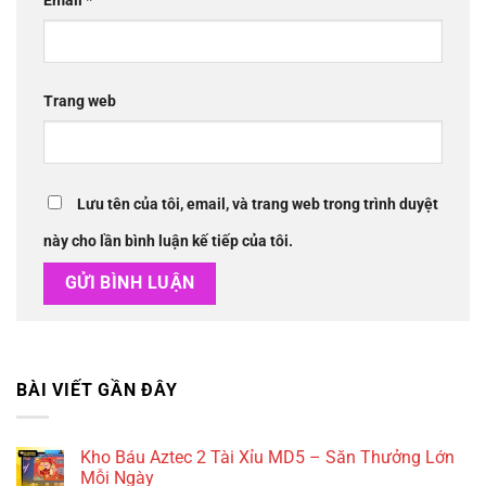
Email
*
Trang web
Lưu tên của tôi, email, và trang web trong trình duyệt
này cho lần bình luận kế tiếp của tôi.
BÀI VIẾT GẦN ĐÂY
Kho Báu Aztec 2 Tài Xỉu MD5 – Săn Thưởng Lớn
Mỗi Ngày