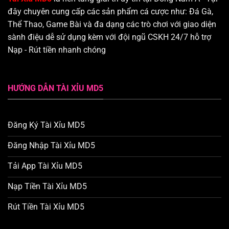
đây chuyên cung cấp các sản phẩm cá cược như: Đá Gà,
Thể Thao, Game Bài và đa dạng các trò chơi với giao diện
sành điệu dễ sử dụng kèm với đội ngũ CSKH 24/7 hỗ trợ
Nạp - Rút tiền nhanh chóng
HƯỚNG DẪN TÀI XỈU MD5
Đăng Ký Tài Xỉu MD5
Đăng Nhập Tài Xỉu MD5
Tải App Tài Xỉu MD5
Nạp Tiền Tài Xỉu MD5
Rút Tiền Tài Xỉu MD5