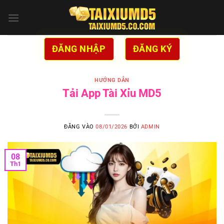
Bỏ
qua
nội
dung
ĐĂNG NHẬP
ĐĂNG KÝ
HƯỚNG DẪN
Tải App Tài Xỉu MD5
ĐĂNG VÀO
08/01/2026
BỞI
ADMIN
08
Th1