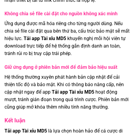
nhận thiết bị tải từ link chính thức là hợp lệ.
Không chia sẻ file cài đặt cho nguồn không xác minh
Ứng dụng được mã hóa riêng cho từng người dùng. Nếu
chia sẻ file cài đặt qua bên thứ ba, cấu trúc bảo mật sẽ mất
hiệu lực.
Tải app Tài xỉu MD5
khuyến nghị mỗi hội viên tự
download trực tiếp để hệ thống gắn định danh an toàn,
tránh rủi ro bị truy cập trái phép.
Giữ ứng dụng ở phiên bản mới để đảm bảo hiệu suất
Hệ thống thường xuyên phát hành bản cập nhật để cải
thiện tốc độ và bảo mật. Khi có thông báo nâng cấp, nên
cập nhật ngay để app
Tải app Tài xỉu MD5
hoạt động
mượt, tránh gián đoạn trong quá trình cược. Phiên bản mới
cũng giúp mở khóa thêm nhiều tính năng thưởng.
Kết luận
Tải app Tài xỉu MD5
là lựa chọn hoàn hảo để cá cược di