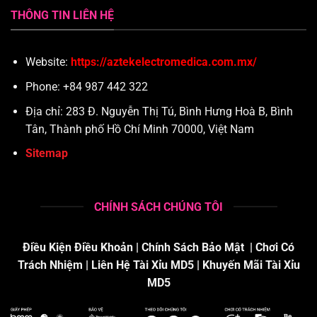
THÔNG TIN LIÊN HỆ
Website:
https://aztekelectromedica.com.mx/
Phone: +84 987 442 322
Địa chỉ: 283 Đ. Nguyễn Thị Tú, Bình Hưng Hoà B, Bình
Tân, Thành phố Hồ Chí Minh 70000, Việt Nam
Sitemap
CHÍNH SÁCH CHÚNG TÔI
Điều Kiện Điều Khoản
|
Chính Sách Bảo Mật
|
Chơi Có
Trách Nhiệm
|
Liên Hệ Tài Xỉu MD5
|
Khuyến Mãi Tài Xỉu
MD5