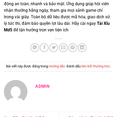
động an toàn, nhanh và bảo mật. Ứng dụng giúp hội viên
nhận thưởng hằng ngày, tham gia mọi sảnh game chỉ
trong vài giây. Toàn bộ dữ liệu được mã hóa, giao dịch xử
lý tức thì, đảm bảo quyền lợi lâu dài. Hãy cài ngay
Tài Xỉu
Md5
để tận hưởng trọn vẹn tiện ích
Bài viết này được đăng trong
Hướng dẫn
. Đánh dấu
liên kết thường trực
.
ADMIN