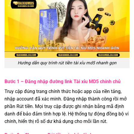
Hướng dẫn quy trình rút tiền tài xỉu md5 nhanh gọn
Bước 1 – Đăng nhập đường link Tài xỉu MD5 chính chủ
Truy cập đúng trang chính thức hoặc app của nền tảng,
nhập account đã xác minh. Đăng nhập thành công rồi mở
phần Rút tiền. Mọi truy cập được ghi nhận bằng mã định
danh để bảo đảm tính hợp lệ. Hệ thống tự động đồng bộ ví
chính, hiển thị rõ số dư khả dụng cho mỗi lần rút.