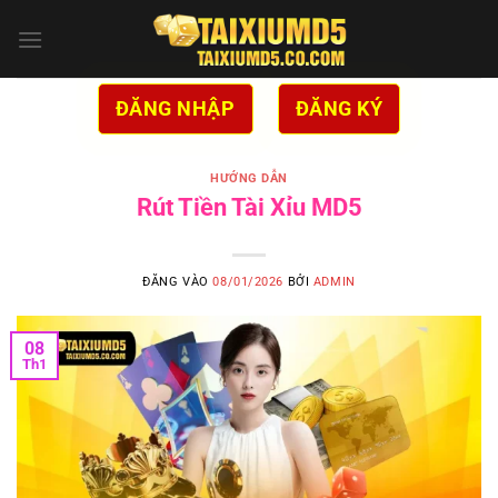
Bỏ
qua
nội
dung
ĐĂNG NHẬP
ĐĂNG KÝ
HƯỚNG DẪN
Rút Tiền Tài Xỉu MD5
ĐĂNG VÀO
08/01/2026
BỞI
ADMIN
08
Th1