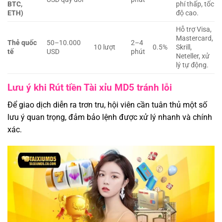
BTC,
phí thấp, tốc
ETH)
độ cao.
Hỗ trợ Visa,
Mastercard,
Thẻ quốc
50–10.000
2–4
10 lượt
0.5%
Skrill,
tế
USD
phút
Neteller, xử
lý tự động.
Lưu ý khi Rút tiền Tài xỉu MD5 tránh lỗi
Để giao dịch diễn ra trơn tru, hội viên cần tuân thủ một số
lưu ý quan trọng, đảm bảo lệnh được xử lý nhanh và chính
xác.