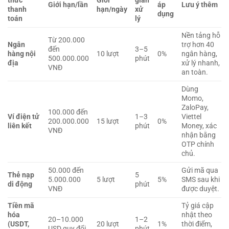
thức
Giới
gian
Giới hạn/lần
áp
Lưu ý thêm
thanh
hạn/ngày
xử
dụng
toán
lý
Nền tảng hỗ
Từ 200.000
Ngân
trợ hơn 40
đến
3–5
hàng nội
10 lượt
0%
ngân hàng,
500.000.000
phút
địa
xử lý nhanh,
VNĐ
an toàn.
Dùng
Momo,
ZaloPay,
100.000 đến
Ví điện tử
1–3
Viettel
200.000.000
15 lượt
0%
liên kết
phút
Money, xác
VNĐ
nhận bằng
OTP chính
chủ.
50.000 đến
Gửi mã qua
Thẻ nạp
5
5.000.000
5 lượt
5%
SMS sau khi
di động
phút
VNĐ
được duyệt.
Tiền mã
Tỷ giá cập
hóa
nhật theo
20–10.000
1–2
(USDT,
20 lượt
1%
thời điểm,
USD quy đổi
phút