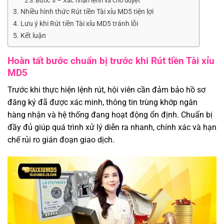
Bước 3 – Xác nhận lệnh và chờ duyệt
Nhiều hình thức Rút tiền Tài xỉu MD5 tiện lợi
Lưu ý khi Rút tiền Tài xỉu MD5 tránh lỗi
Kết luận
Hoàn tất bước chuẩn bị trước khi Rút tiền Tài xỉu
MD5
Trước khi thực hiện lệnh rút, hội viên cần đảm bảo hồ sơ
đăng ký đã được xác minh, thông tin trùng khớp ngân
hàng nhận và hệ thống đang hoạt động ổn định. Chuẩn bị
đầy đủ giúp quá trình xử lý diễn ra nhanh, chính xác và hạn
chế rủi ro gián đoạn giao dịch.