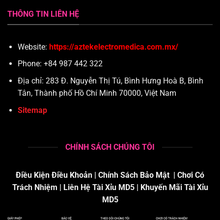
THÔNG TIN LIÊN HỆ
Website:
https://aztekelectromedica.com.mx/
Phone: +84 987 442 322
Địa chỉ: 283 Đ. Nguyễn Thị Tú, Bình Hưng Hoà B, Bình
Tân, Thành phố Hồ Chí Minh 70000, Việt Nam
Sitemap
CHÍNH SÁCH CHÚNG TÔI
Điều Kiện Điều Khoản
|
Chính Sách Bảo Mật
|
Chơi Có
Trách Nhiệm
|
Liên Hệ Tài Xỉu MD5
|
Khuyến Mãi Tài Xỉu
MD5