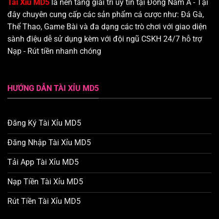
Tài Xỉu MD5
là nền tảng giải trí uy tín tại Đông Nam Á - Tại
đây chuyên cung cấp các sản phẩm cá cược như: Đá Gà,
Thể Thao, Game Bài và đa dạng các trò chơi với giao diện
sành điệu dễ sử dụng kèm với đội ngũ CSKH 24/7 hỗ trợ
Nạp - Rút tiền nhanh chóng
HƯỚNG DẪN TÀI XỈU MD5
Đăng Ký Tài Xỉu MD5
Đăng Nhập Tài Xỉu MD5
Tải App Tài Xỉu MD5
Nạp Tiền Tài Xỉu MD5
Rút Tiền Tài Xỉu MD5