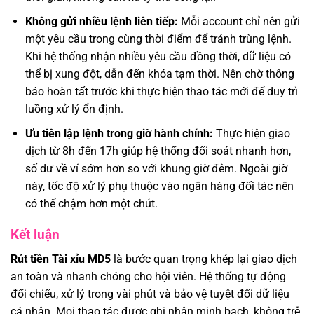
Không gửi nhiều lệnh liên tiếp:
Mỗi account chỉ nên gửi
một yêu cầu trong cùng thời điểm để tránh trùng lệnh.
Khi hệ thống nhận nhiều yêu cầu đồng thời, dữ liệu có
thể bị xung đột, dẫn đến khóa tạm thời. Nên chờ thông
báo hoàn tất trước khi thực hiện thao tác mới để duy trì
luồng xử lý ổn định.
Ưu tiên lập lệnh trong giờ hành chính:
Thực hiện giao
dịch từ 8h đến 17h giúp hệ thống đối soát nhanh hơn,
số dư về ví sớm hơn so với khung giờ đêm. Ngoài giờ
này, tốc độ xử lý phụ thuộc vào ngân hàng đối tác nên
có thể chậm hơn một chút.
Kết luận
Rút tiền Tài xỉu MD5
là bước quan trọng khép lại giao dịch
an toàn và nhanh chóng cho hội viên. Hệ thống tự động
đối chiếu, xử lý trong vài phút và bảo vệ tuyệt đối dữ liệu
cá nhân. Mọi thao tác được ghi nhận minh bạch, không trễ