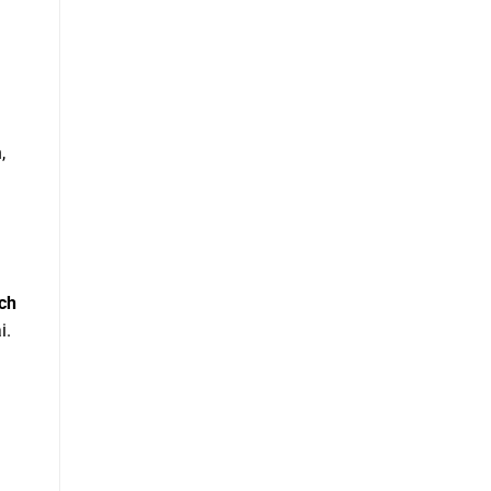
,
ch
i.
i