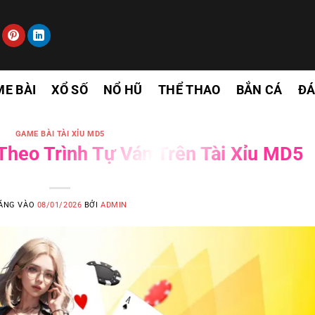
E BÀI
XỔ SỐ
NỔ HŨ
THỂ THAO
BẮN CÁ
ĐÁ
GAME BÀI TÀI XỈU MD5
Theo Trình Tự Ván Trên Tài Xỉu MD5
ĂNG VÀO
08/01/2026
BỞI
ADMIN