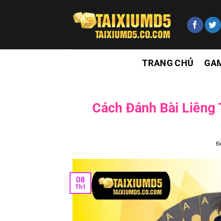
Bỏ
qua
nội
dung
TRANG CHỦ
GAM
Cách Đánh Bài Liêng 
Đ
08
Th1