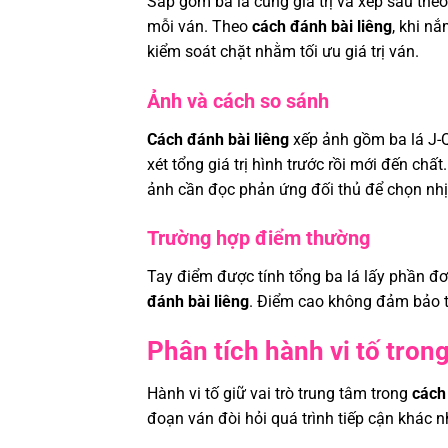
Sáp gồm ba lá cùng giá trị và xếp sau theo
mỗi ván. Theo
cách đánh bài liêng
, khi n
kiểm soát chặt nhằm tối ưu giá trị ván.
Ảnh và cách so sánh
Cách đánh bài liêng
xếp ảnh gồm ba lá J-Q-
xét tổng giá trị hình trước rồi mới đến ch
ảnh cần đọc phản ứng đối thủ để chọn nhị
Trường hợp điểm thường
Tay điểm được tính tổng ba lá lấy phần đơn
đánh bài liêng
. Điểm cao không đảm bảo t
Phân tích hành vi tố tron
Hành vi tố giữ vai trò trung tâm trong
cách
đoạn ván đòi hỏi quá trình tiếp cận khác n