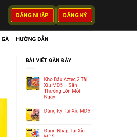
ĐĂNG NHẬP
ĐĂNG KÝ
 GÀ
HƯỚNG DẪN
BÀI VIẾT GẦN ĐÂY
Kho Báu Aztec 2 Tài
Xỉu MD5 – Săn
Thưởng Lớn Mỗi
Ngày
Đăng Ký Tài Xỉu MD5
Đăng Nhập Tài Xỉu
MD5