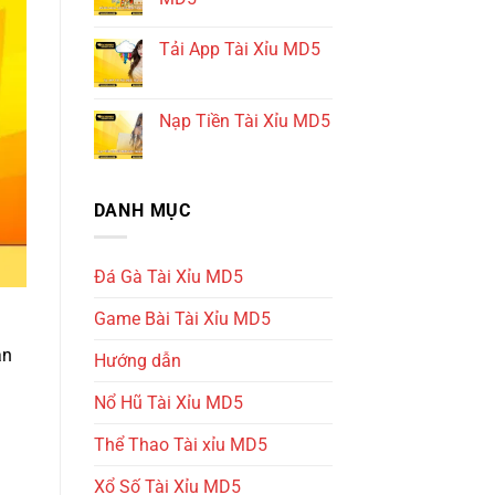
Tải App Tài Xỉu MD5
Nạp Tiền Tài Xỉu MD5
DANH MỤC
Đá Gà Tài Xỉu MD5
Game Bài Tài Xỉu MD5
ân
Hướng dẫn
Nổ Hũ Tài Xỉu MD5
Thể Thao Tài xỉu MD5
Xổ Số Tài Xỉu MD5