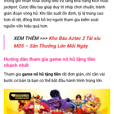
thống ghi nhận hoạt động đều và tăng khả năng kích hoạt
jackpot. Cược đều tay giúp duy trì nhịp chơi chuẩn, tránh
gián đoạn vòng hũ. Khi tần suất ổn định, tỷ lệ trúng cao
hơn rõ rệt, đồng thời hỗ trợ người tham gia kiểm soát
nguồn vốn hiệu quả hơn.
XEM THÊM >>>
Kho Báu Aztec 2 Tài xỉu
MD5 – Săn Thưởng Lớn Mỗi Ngày
Hướng dẫn tham gia game nổ hũ tặng tiền
nhanh nhất
Tham gia
game nổ hũ tặng tiền
rất đơn giản, chỉ cần vài
bước cơ bản là bạn có thể bắt đầu hành trình trúng lớn.