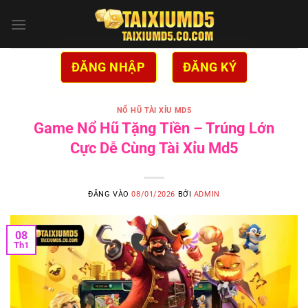
Bỏ
qua
nội
dung
ĐĂNG NHẬP
ĐĂNG KÝ
NỔ HŨ TÀI XỈU MD5
Game Nổ Hũ Tặng Tiền – Trúng Lớn
Cực Dễ Cùng Tài Xỉu Md5
ĐĂNG VÀO
08/01/2026
BỞI
ADMIN
08
Th1