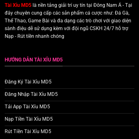
Tài Xỉu MD5
là nền tảng giải trí uy tín tại Đông Nam Á - Tại
đây chuyên cung cấp các sản phẩm cá cược như: Đá Gà,
Thể Thao, Game Bài và đa dạng các trò chơi với giao diện
sành điệu dễ sử dụng kèm với đội ngũ CSKH 24/7 hỗ trợ
Nạp - Rút tiền nhanh chóng
HƯỚNG DẪN TÀI XỈU MD5
Đăng Ký Tài Xỉu MD5
Đăng Nhập Tài Xỉu MD5
Tải App Tài Xỉu MD5
Nạp Tiền Tài Xỉu MD5
Rút Tiền Tài Xỉu MD5