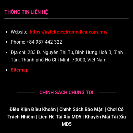
THÔNG TIN LIÊN HỆ
Website:
https://aztekelectromedica.com.mx/
Phone: +84 987 442 322
Địa chỉ: 283 Đ. Nguyễn Thị Tú, Bình Hưng Hoà B, Bình
Tân, Thành phố Hồ Chí Minh 70000, Việt Nam
Sitemap
CHÍNH SÁCH CHÚNG TÔI
Điều Kiện Điều Khoản
|
Chính Sách Bảo Mật
|
Chơi Có
Trách Nhiệm
|
Liên Hệ Tài Xỉu MD5
|
Khuyến Mãi Tài Xỉu
MD5