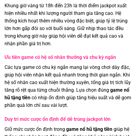
Khung giờ vàng từ 18h đến 23h là thời điểm jackpot xuất
hiện nhiều nhất khi lượng người tham gia tăng cao. Hệ
thống kích hoạt thêm nhiều vòng đặc biệt, giúp tỷ lệ trúng
lớn hơn gấp đôi so với buổi sáng. Giữ nhịp thao tác đều
trong khung giờ này giúp hội viên dễ đạt kết quả cao và
nhận phần giá trị hơn.
Ưu tiên game có hệ số nhân thưởng và chu kỳ ngắn
Các tựa game có chu kỳ ngắn mang lại vòng chơi dày đặc,
giúp hội viên nhận kết quả nhanh trong thời gian ngắn. Khi
hệ số nhân cao xuất hiện thường xuyên, tổng giá trị tích lũy
tăng rõ rệt qua từng chuỗi thắng. Lựa chọn đúng
game nổ
hũ tặng tiền
có nhịp ổn định giúp tăng hiệu suất và dễ gom
phần quà lớn chỉ sau vài lượt.
Duy trì mức cược ổn định để dễ trúng jackpot lớn
Giữ mức cược ổn định trong
game nổ hũ tặng tiền
giúp hệ