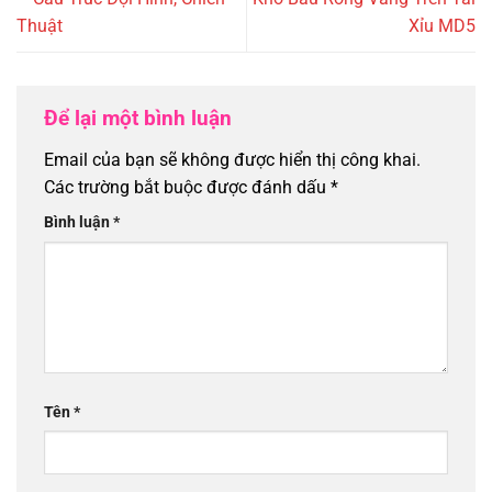
Thuật
Xỉu MD5
Để lại một bình luận
Email của bạn sẽ không được hiển thị công khai.
Các trường bắt buộc được đánh dấu
*
Bình luận
*
Tên
*